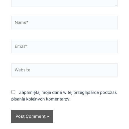
Name*
Email*
Website
Zapamiętaj moje dane w tej przeglądarce podczas
pisania kolejnych komentarzy.