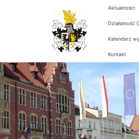
Aktualności
Działalność 
Kalendarz w
Kontakt