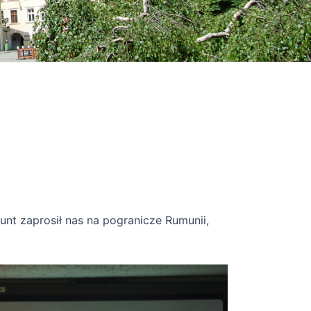
unt zaprosił nas na pogranicze Rumunii,