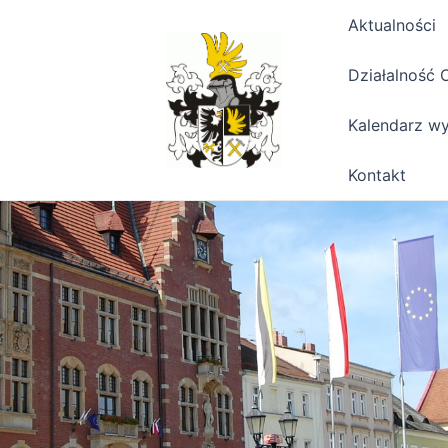
Aktualności
Działalność 
Kalendarz w
Kontakt