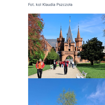
Fot. kol Klaudia Pszczoła