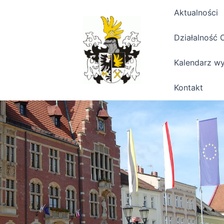
Aktualności
Działalność 
Kalendarz w
Kontakt