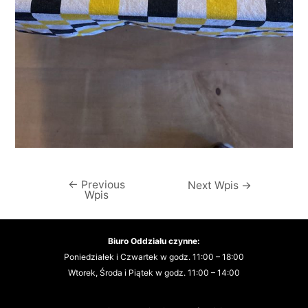
←
Previous
Nawigacja
Next Wpis
→
Wpis
wpisu
Biuro Oddziału czynne:
Poniedziałek i Czwartek w godz. 11:00 – 18:00
Wtorek, Środa i Piątek w godz. 11:00 – 14:00