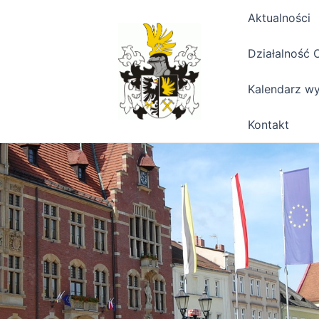
Aktualności
Działalność 
Kalendarz w
Kontakt